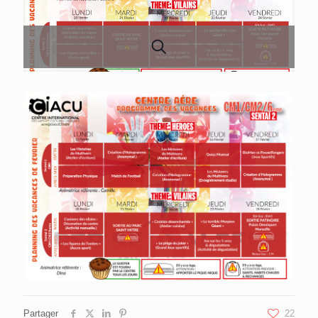
Partager
22