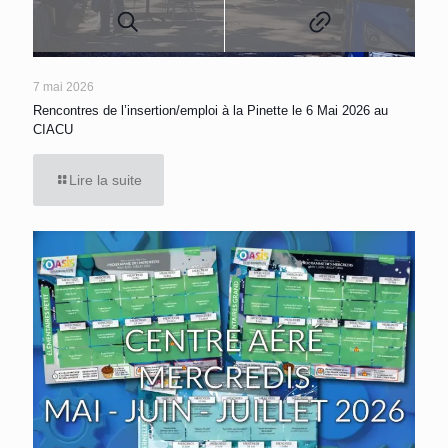
7 mai 2026
Rencontres de l’insertion/emploi à la Pinette le 6 Mai 2026 au
CIACU
Lire la suite