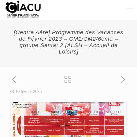
[Centre Aéré] Programme des Vacances
de Février 2023 – CM1/CM2/6eme –
groupe Sentaï 2 [ALSH – Accueil de
Loisirs]
10 février 2023