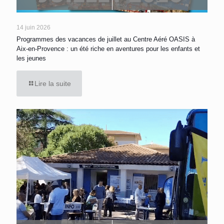
14 juin 2026
Programmes des vacances de juillet au Centre Aéré OASIS à
Aix-en-Provence : un été riche en aventures pour les enfants et
les jeunes
Lire la suite