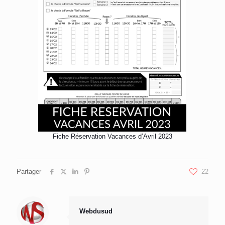
Fiche Réservation Vacances d’Avril 2023
Partager
22
Webdusud