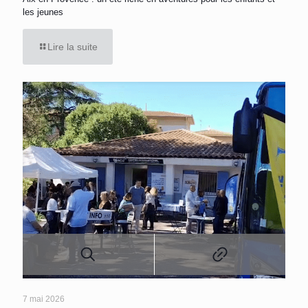
les jeunes
Lire la suite
7 mai 2026