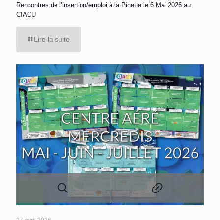
Rencontres de l’insertion/emploi à la Pinette le 6 Mai 2026 au
CIACU
Lire la suite
27 avril 2026