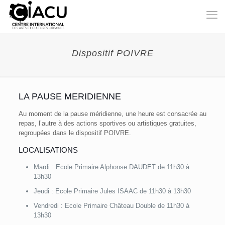
Dispositif POIVRE
LA PAUSE MERIDIENNE
Au moment de la pause méridienne, une heure est consacrée au
repas, l’autre à des actions sportives ou artistiques gratuites,
regroupées dans le dispositif POIVRE.
LOCALISATIONS
Mardi : Ecole Primaire Alphonse DAUDET de 11h30 à
13h30
Jeudi : Ecole Primaire Jules ISAAC de 11h30 à 13h30
Vendredi : Ecole Primaire Château Double de 11h30 à
13h30