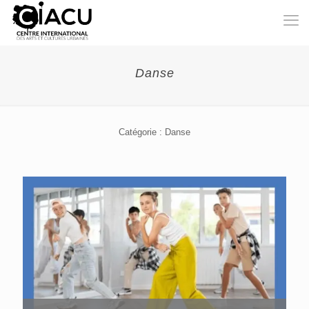
Danse
Catégorie : Danse