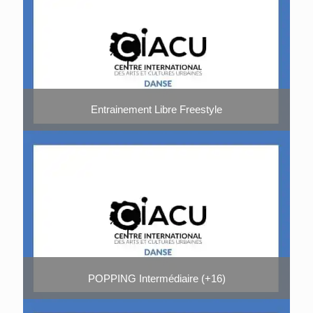
Entrainement Libre Freestyle
POPPING Intermédiaire (+16)