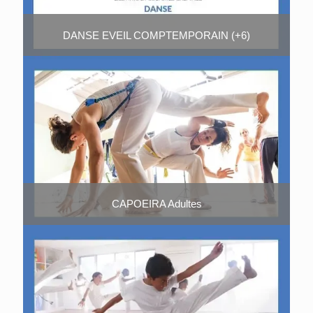
DANSE EVEIL COMPTEMPORAIN (+6)
CAPOEIRA Adultes