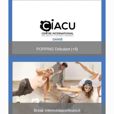
POPPING Débutant (+8)
Break Intermédiaire/Avancé