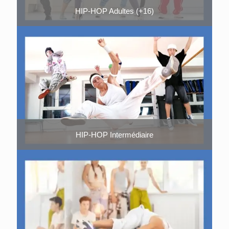
HIP-HOP Adultes (+16)
HIP-HOP Intermédiaire