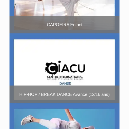
CAPOEIRA Enfant
HIP-HOP / BREAK DANCE Avancé (12/16 ans)