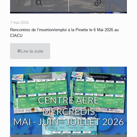
7 mai 2026
Rencontres de l’insertion/emploi à la Pinette le 6 Mai 2026 au
CIACU
Lire la suite