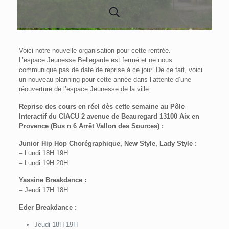
Voici notre nouvelle organisation pour cette rentrée.
L’espace Jeunesse Bellegarde est fermé et ne nous
communique pas de date de reprise à ce jour. De ce fait, voici
un nouveau planning pour cette année dans l’attente d’une
réouverture de l’espace Jeunesse de la ville.
Reprise des cours en réel dès cette semaine au Pôle
Interactif du CIACU 2 avenue de Beauregard 13100 Aix en
Provence (Bus n 6 Arrêt Vallon des Sources) :
Junior Hip Hop Chorégraphique, New Style, Lady Style :
– Lundi 18H 19H
– Lundi 19H 20H
Yassine Breakdance :
– Jeudi 17H 18H
Eder Breakdance :
Jeudi 18H 19H