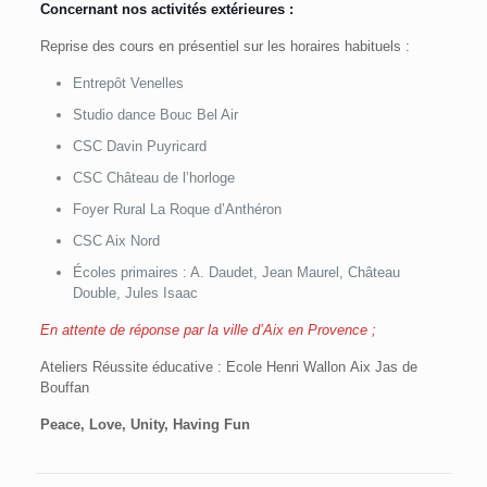
Concernant nos activités extérieures :
Reprise des cours en présentiel sur les horaires habituels :
Entrepôt Venelles
Studio dance Bouc Bel Air
CSC Davin Puyricard
CSC Château de l’horloge
Foyer Rural La Roque d’Anthéron
CSC Aix Nord
Écoles primaires : A. Daudet, Jean Maurel, Château
Double, Jules Isaac
En attente de réponse par la ville d’Aix en Provence ;
Ateliers Réussite éducative : Ecole Henri Wallon Aix Jas de
Bouffan
Peace, Love, Unity, Having Fun