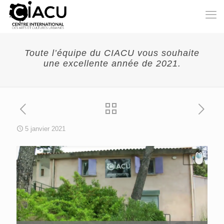
Toute l’équipe du CIACU vous souhaite
une excellente année de 2021.
5 janvier 2021