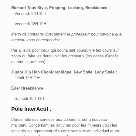
Richard Tous Style, Popping, Locking, Breakdance :
– Vendredi 17H 18H
– Vendredi 18H 19H
Merci de contacter directement le professeur pour savoir à quel
créneau vous correspondez.
Par ailleurs pour ceux qui souhaitent poursuivre les cours sur
zoom ou faire les deux voici les créneaux (les codes d’accès
restent les mêmes) :
Junior Hip Hop Chorégraphique, New Style, Lady Style :
– Jeudi 19H 20H
Eder Breakdance
– Samedi 10H 11H
Pôle InterActif
:
L’ensemble des services aux adhérents est à nouveau
maintenu.Concernant les activités pour les mineurs voici les
activités qui reprennent dès cette semaine en individuel et en