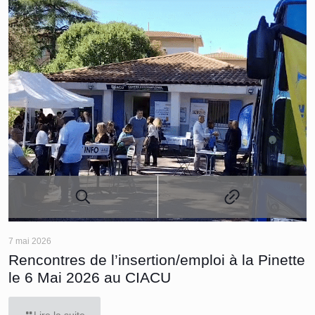
7 mai 2026
Rencontres de l’insertion/emploi à la Pinette
le 6 Mai 2026 au CIACU
Lire la suite