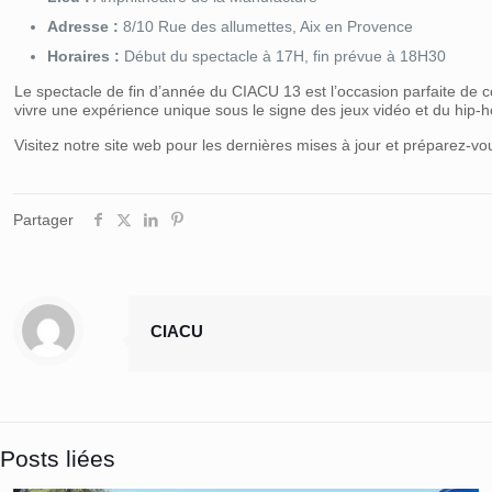
Adresse :
8/10 Rue des allumettes, Aix en Provence
Horaires :
Début du spectacle à 17H, fin prévue à 18H30
Le spectacle de fin d’année du CIACU 13 est l’occasion parfaite de cél
vivre une expérience unique sous le signe des jeux vidéo et du hip-ho
Visitez notre site web pour les dernières mises à jour et prépar
Partager
CIACU
Posts liées