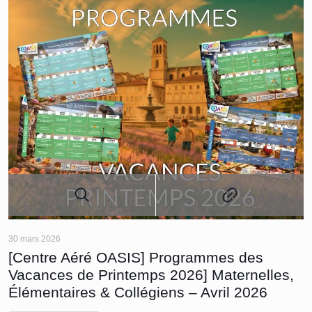
30 mars 2026
[Centre Aéré OASIS] Programmes des
Vacances de Printemps 2026] Maternelles,
Élémentaires & Collégiens – Avril 2026