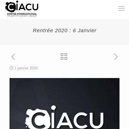
Rentrée 2020 : 6 Janvier
1 janvier 2020