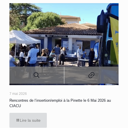
7 mai 2026
Rencontres de l’insertion/emploi à la Pinette le 6 Mai 2026 au
CIACU
Lire la suite