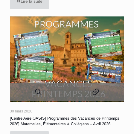
Lire la suite
30 mars 2026
[Centre Aéré OASIS] Programmes des Vacances de Printemps
2026] Maternelles, Élémentaires & Collégiens – Avril 2026