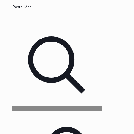
Posts liées