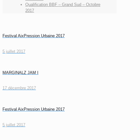
Qualification BBF – Grand Sud – Octobre
2017
Festival AixPression Urbaine 2017
5 juillet 2017
MARGINALZ JAM I
17 décembre 2017
Festival AixPression Urbaine 2017
5 juillet 2017