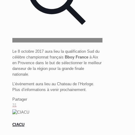
Le 8 octobre 2017 aura lieu la qualification Sud du
célèbre championnat français
Bboy France
à Aix
en Provence dans le but de sélectionner le meilleur
danseur de la région pour la grande finale
nationale.
L’événement aura lieu au Chateau de l’Horloge.
Plus d’informations à venir prochainement.
Partager
31
CIACU