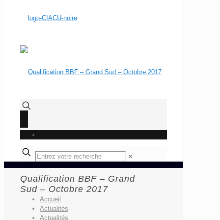
✕
Qualification BBF – Grand
Sud – Octobre 2017
Accueil
Actualités
Actualités