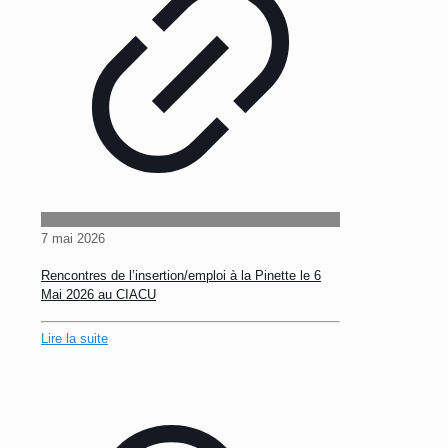
7 mai 2026
Rencontres de l’insertion/emploi à la Pinette le 6
Mai 2026 au CIACU
Lire la suite