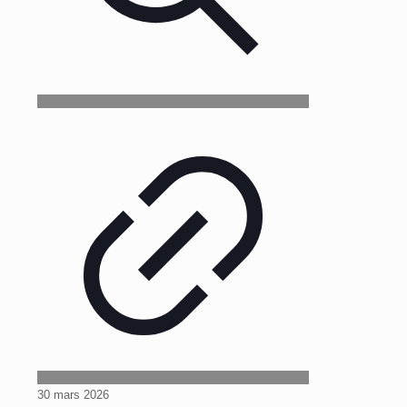
30 mars 2026