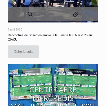
7 mai 2026
Rencontres de l’insertion/emploi à la Pinette le 6 Mai 2026 au
CIACU
Lire la suite