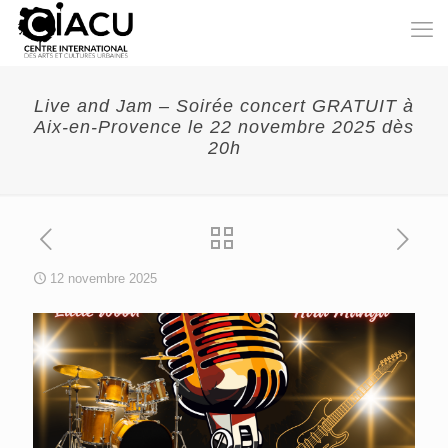
Live and Jam – Soirée concert GRATUIT à
Aix-en-Provence le 22 novembre 2025 dès
20h
12 novembre 2025