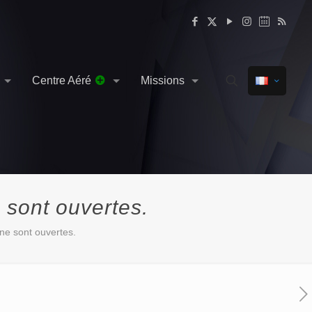
Centre Aéré
Missions
 sont ouvertes.
ne sont ouvertes.