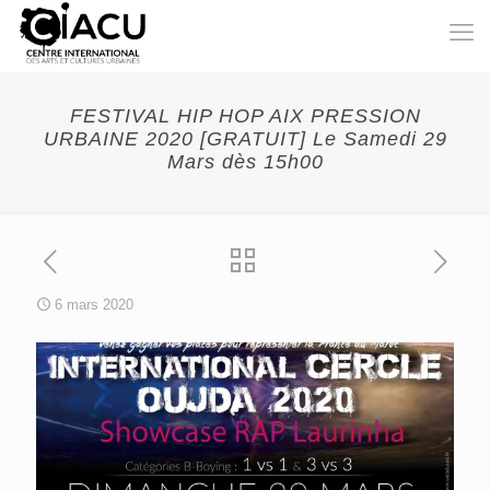
FESTIVAL HIP HOP AIX PRESSION
URBAINE 2020 [GRATUIT] Le Samedi 29
Mars dès 15h00
6 mars 2020