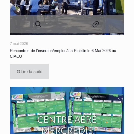
7 mai 2026
Rencontres de l’insertion/emploi à la Pinette le 6 Mai 2026 au
CIACU
Lire la suite