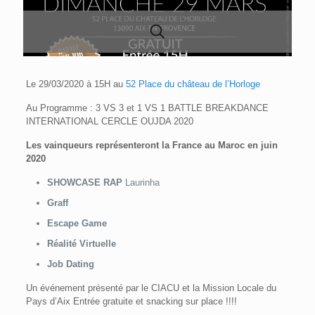
Le 29/03/2020 à 15H au
52 Place du château de l’Horloge
Au Programme : 3 VS 3 et 1 VS 1 BATTLE BREAKDANCE
INTERNATIONAL CERCLE OUJDA 2020
Les vainqueurs représenteront la France au Maroc en juin
2020
SHOWCASE RAP
Laurinha
Graff
Escape Game
Réalité Virtuelle
Job Dating
Un événement présenté par le CIACU et la Mission Locale du
Pays d’Aix Entrée gratuite et snacking sur place !!!!