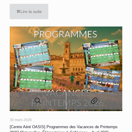
Lire la suite
30 mars 2026
[Centre Aéré OASIS] Programmes des Vacances de Printemps