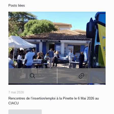
Posts liées
7 mai 2026
Rencontres de l’insertion/emploi à la Pinette le 6 Mai 2026 au
CIACU