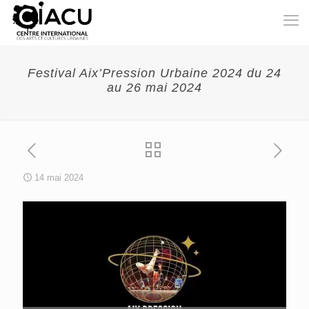
Festival Aix’Pression Urbaine 2024 du 24
au 26 mai 2024
14 mai 2024