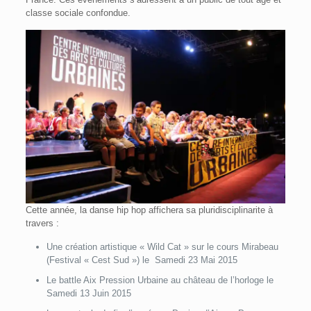
classe sociale confondue.
Cette année, la danse hip hop affichera sa pluridisciplinarite à
travers :
Une création artistique « Wild Cat » sur le cours Mirabeau
(Festival « Cest Sud ») le Samedi 23 Mai 2015
Le battle Aix Pression Urbaine au château de l’horloge le
Samedi 13 Juin 2015