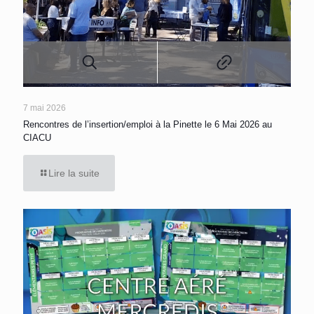
7 mai 2026
Rencontres de l’insertion/emploi à la Pinette le 6 Mai 2026 au
CIACU
Lire la suite