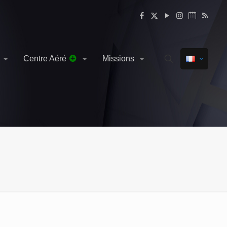
Centre Aéré
Missions