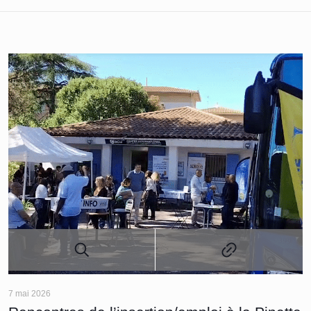
7 mai 2026