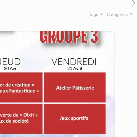
Tags
Catégories