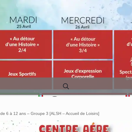
de 6 à 12 ans – Groupe 3 [ALSH – Accueil de Loisirs]