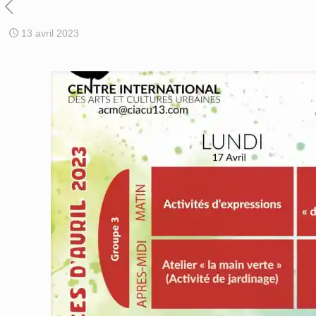
13 avril 2023