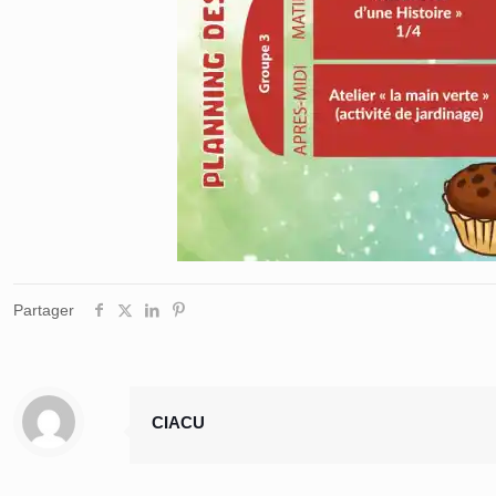
Partager
CIACU