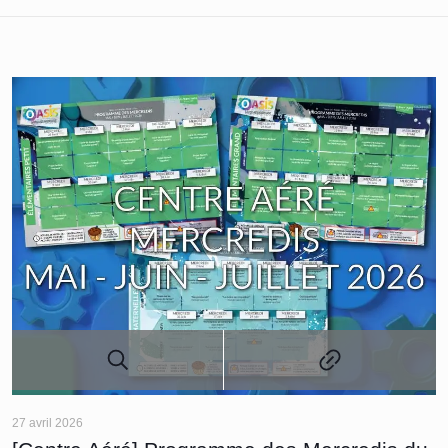
27 avril 2026