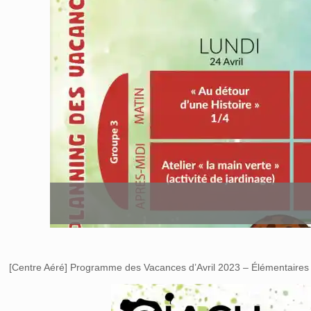
[Centre Aéré] Programme des Vacances d’Avril 2023 – Élémentaires 