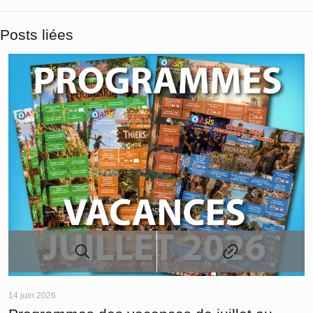
Posts liées
14 juin 2026