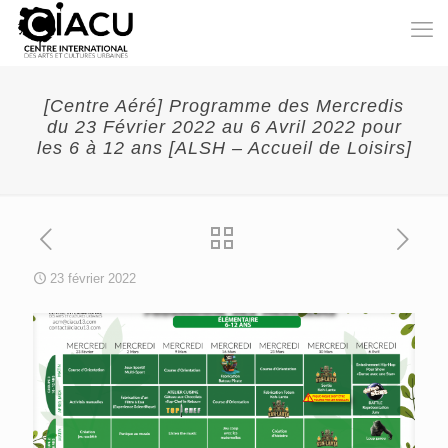
[Centre Aéré] Programme des Mercredis
du 23 Février 2022 au 6 Avril 2022 pour
les 6 à 12 ans [ALSH – Accueil de Loisirs]
23 février 2022