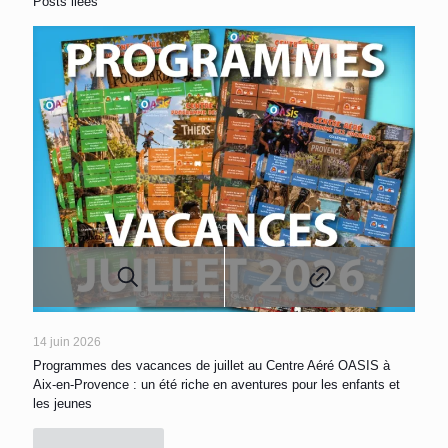
Posts liées
14 juin 2026
Programmes des vacances de juillet au Centre Aéré OASIS à
Aix-en-Provence : un été riche en aventures pour les enfants et
les jeunes