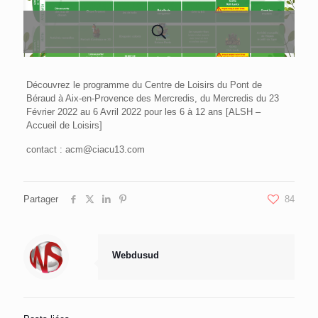
Découvrez le programme du Centre de Loisirs du Pont de
Béraud à Aix-en-Provence des Mercredis, du Mercredis du 23
Février 2022 au 6 Avril 2022 pour les 6 à 12 ans [ALSH –
Accueil de Loisirs]
contact : acm@ciacu13.com
Partager
84
Webdusud