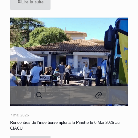
Lire la suite
7 mai 2026
Rencontres de l’insertion/emploi à la Pinette le 6 Mai 2026 au
CIACU