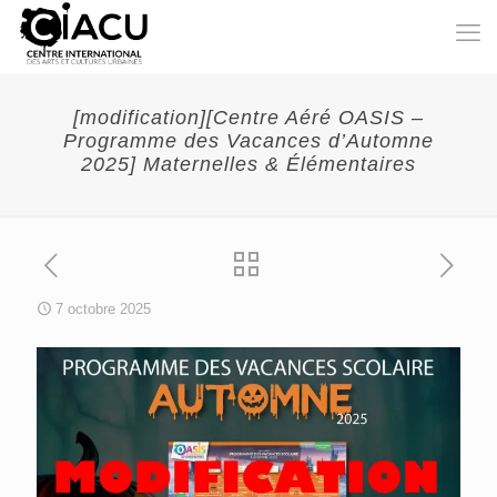
[modification][Centre Aéré OASIS –
Programme des Vacances d’Automne
2025] Maternelles & Élémentaires
7 octobre 2025