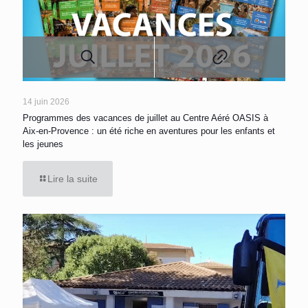
14 juin 2026
Programmes des vacances de juillet au Centre Aéré OASIS à
Aix-en-Provence : un été riche en aventures pour les enfants et
les jeunes
Lire la suite