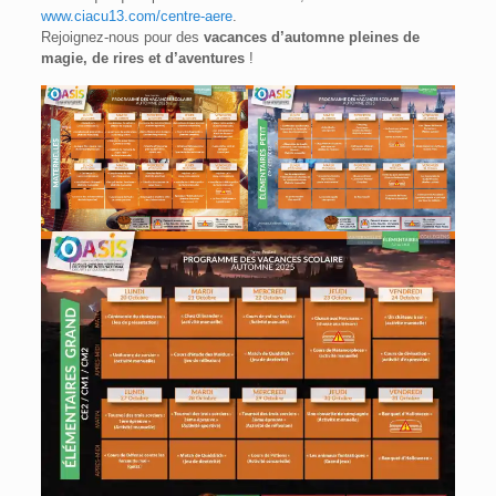
www.ciacu13.com/centre-aere
.
Rejoignez-nous pour des
vacances d’automne pleines de
magie, de rires et d’aventures
!