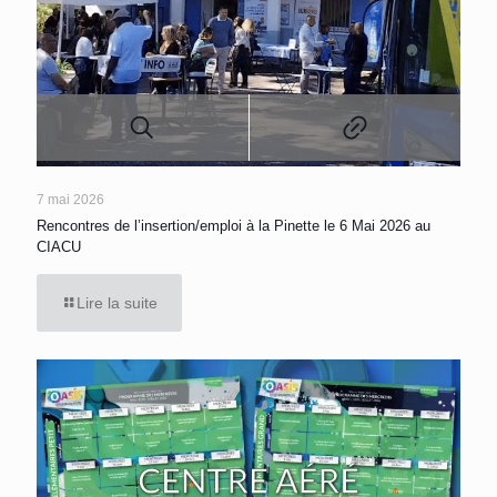
7 mai 2026
Rencontres de l’insertion/emploi à la Pinette le 6 Mai 2026 au
CIACU
Lire la suite