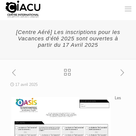
[Centre Aéré] Les inscriptions pour les
Vacances d’été 2025 sont ouvertes à
partir du 17 Avril 2025
17 avril 2025
Les