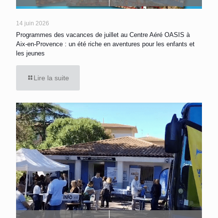
14 juin 2026
Programmes des vacances de juillet au Centre Aéré OASIS à
Aix-en-Provence : un été riche en aventures pour les enfants et
les jeunes
Lire la suite