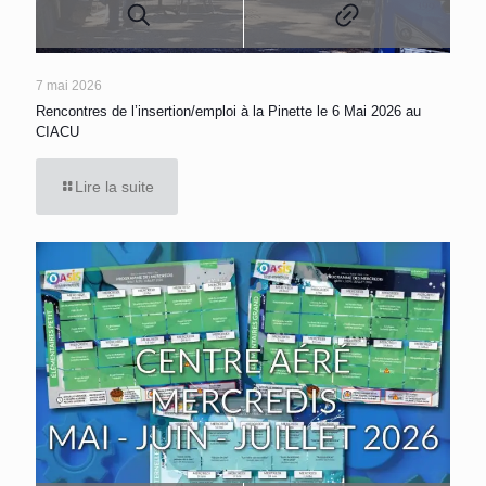
7 mai 2026
Rencontres de l’insertion/emploi à la Pinette le 6 Mai 2026 au
CIACU
Lire la suite