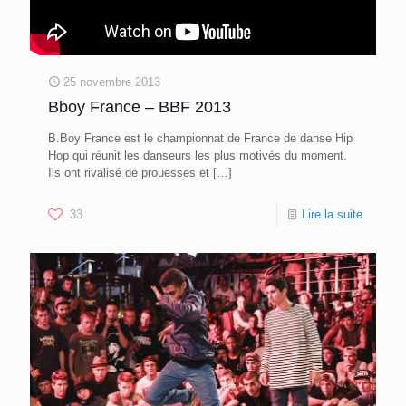
25 novembre 2013
Bboy France – BBF 2013
B.Boy France est le championnat de France de danse Hip
Hop qui réunit les danseurs les plus motivés du moment.
Ils ont rivalisé de prouesses et
[…]
33
Lire la suite