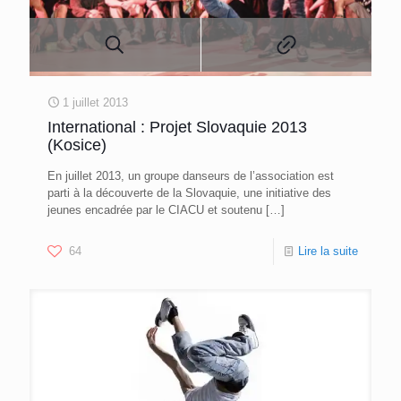
1 juillet 2013
International : Projet Slovaquie 2013
(Kosice)
En juillet 2013, un groupe danseurs de l’association est
parti à la découverte de la Slovaquie, une initiative des
jeunes encadrée par le CIACU et soutenu
[…]
64
Lire la suite