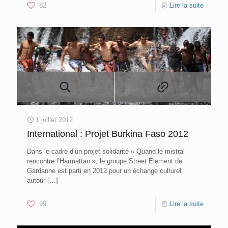
82
Lire la suite
1 juillet 2012
International : Projet Burkina Faso 2012
Dans le cadre d’un projet solidarité « Quand le mistral
rencontre l’Harmattan », le groupe Street Element de
Gardanne est parti en 2012 pour un échange culturel
autour
[…]
99
Lire la suite