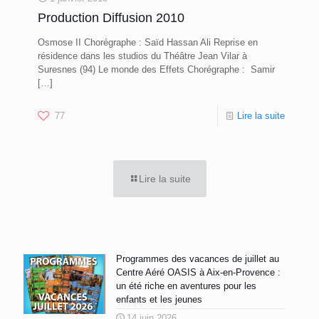
Production Diffusion 2010
Osmose II Chorégraphe : Saïd Hassan Ali Reprise en
résidence dans les studios du Théâtre Jean Vilar à
Suresnes (94) Le monde des Effets ​Chorégraphe : Samir
[…]
77
Lire la suite
Lire la suite
Programmes des vacances de juillet au
Centre Aéré OASIS à Aix-en-Provence :
un été riche en aventures pour les
enfants et les jeunes
14 juin 2026