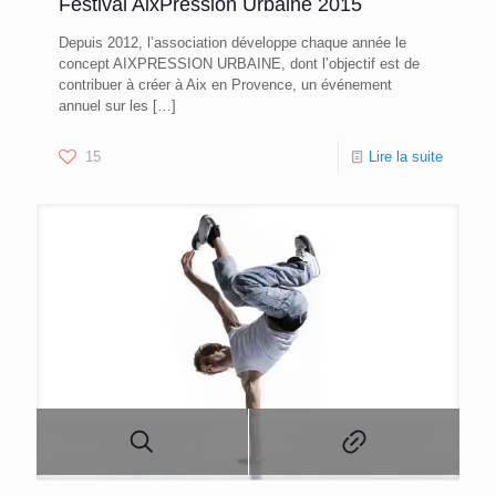
Festival AixPression Urbaine 2015
Depuis 2012, l’association développe chaque année le
concept AIXPRESSION URBAINE, dont l’objectif est de
contribuer à créer à Aix en Provence, un événement
annuel sur les
[…]
15
Lire la suite