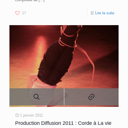
17
Lire la suite
1 janvier 2011
Production Diffusion 2011 : Corde à La vie