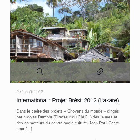
1 août 2012
International : Projet Brésil 2012 (Itakare)
Dans le cadre des projets « Citoyens du monde » dirigés
par Nicolas Dumont (Directeur du CIACU) des jeunes et
des animateurs du centre socio-culturel Jean-Paul Coste
sont
[…]