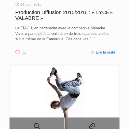
14 avril 2015
Production Diffusion 2015/2016 : « LYCÉE
VALABRE »
Le CIACU, en partenariat avec la compagnie Mémoire
Vive, a participé à la réalisation de trois capsules vidéos
sur le thème de la Camargue. Ces capsules
[…]
32
Lire la suite