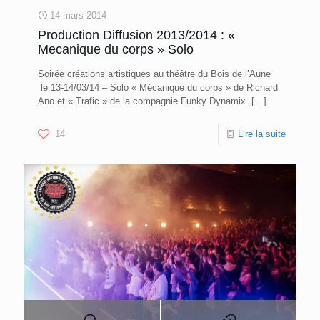
14 mars 2014
Production Diffusion 2013/2014 : «
Mecanique du corps » Solo
Soirée créations artistiques au théâtre du Bois de l’Aune
le 13-14/03/14 – Solo « Mécanique du corps » de Richard
Ano et « Trafic » de la compagnie Funky Dynamix.
[…]
14
Lire la suite