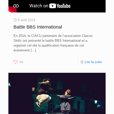
8 août 2014
Battle BBS International
En 2014, le CIACU partenaire de l’association Classic
Skillz ont présenté le battle BBS International et a
organisé cet été la qualification française de cet
évènement
[…]
64
Lire la suite