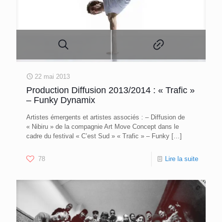
22 mai 2013
Production Diffusion 2013/2014 : « Trafic »
– Funky Dynamix
Artistes émergents et artistes associés : – Diffusion de
« Nibiru » de la compagnie Art Move Concept dans le
cadre du festival « C’est Sud » « Trafic » – Funky
[…]
78
Lire la suite