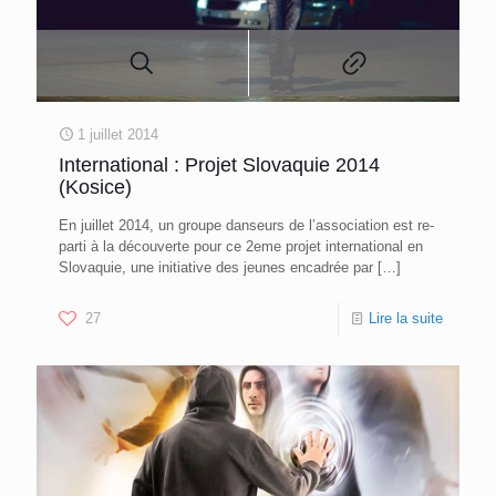
1 juillet 2014
International : Projet Slovaquie 2014
(Kosice)
En juillet 2014, un groupe danseurs de l’association est re-
parti à la découverte pour ce 2eme projet international en
Slovaquie, une initiative des jeunes encadrée par
[…]
27
Lire la suite