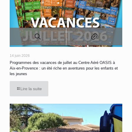
14 juin 2026
Programmes des vacances de juillet au Centre Aéré OASIS à
Aix-en-Provence : un été riche en aventures pour les enfants et
les jeunes
Lire la suite