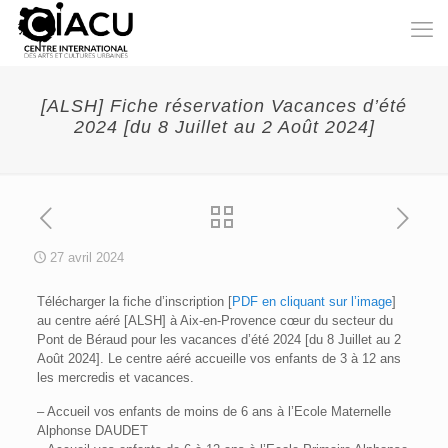
[ALSH] Fiche réservation Vacances d’été
2024 [du 8 Juillet au 2 Août 2024]
27 avril 2024
Télécharger la fiche d’inscription [
PDF en cliquant sur l’image
]
au centre aéré [ALSH] à Aix-en-Provence cœur du secteur du
Pont de Béraud pour les vacances d’été 2024 [du 8 Juillet au 2
Août 2024]. Le centre aéré accueille vos enfants de 3 à 12 ans
les mercredis et vacances.
– Accueil vos enfants de moins de 6 ans à l’Ecole Maternelle
Alphonse DAUDET