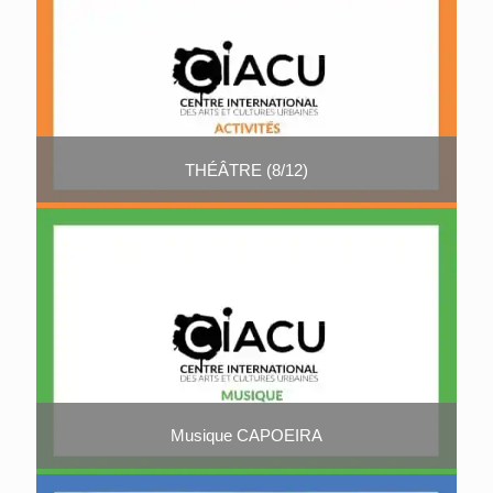
THÉÂTRE (8/12)
Musique CAPOEIRA