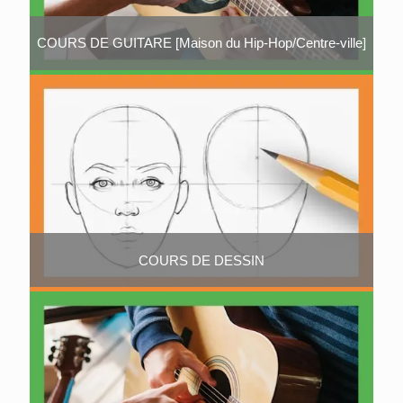
COURS DE GUITARE [Maison du Hip-Hop/Centre-ville]
COURS DE DESSIN