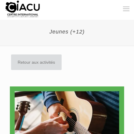
Jeunes (+12)
Retour aux activités