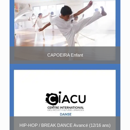
CAPOEIRA Enfant
HIP-HOP / BREAK DANCE Avancé (12/16 ans)