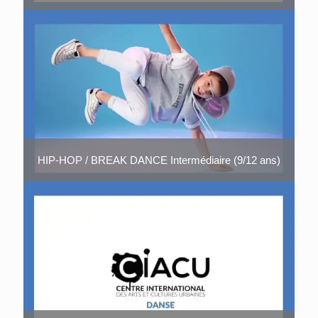
HIP-HOP / BREAK DANCE Intermédiaire (9/12 ans)