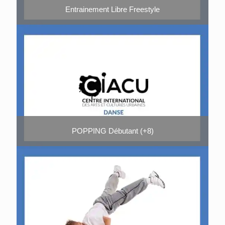
Entrainement Libre Freestyle
POPPING Débutant (+8)