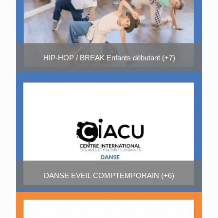
HIP-HOP / BREAK Enfants débutant (+7)
DANSE EVEIL COMPTEMPORAIN (+6)