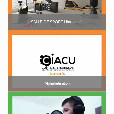
SALLE DE SPORT Libre accès
Alphabétisation