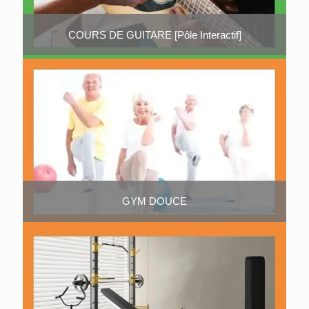
COURS DE GUITARE [Pôle Interactif]
GYM DOUCE