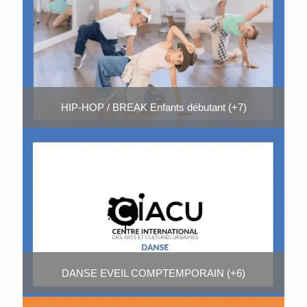
HIP-HOP / BREAK Enfants débutant (+7)
DANSE EVEIL COMPTEMPORAIN (+6)