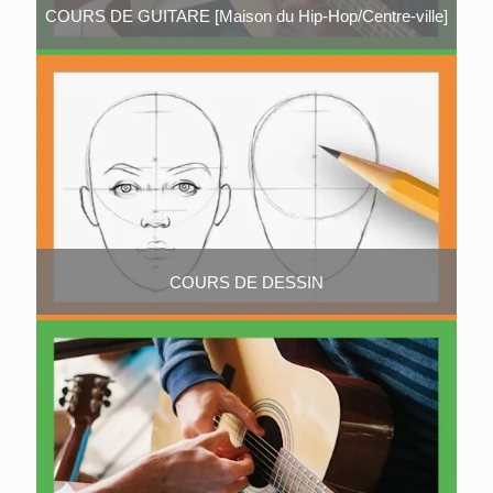
COURS DE GUITARE [Maison du Hip-Hop/Centre-ville]
COURS DE DESSIN