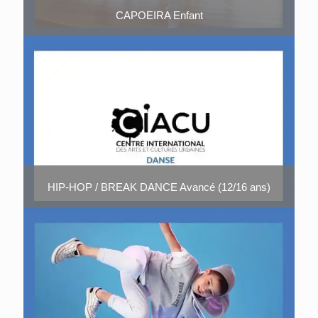
CAPOEIRA Enfant
HIP-HOP / BREAK DANCE Avancé (12/16 ans)