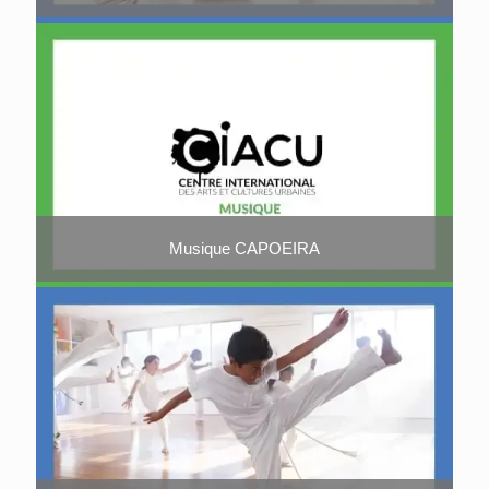
Musique CAPOEIRA